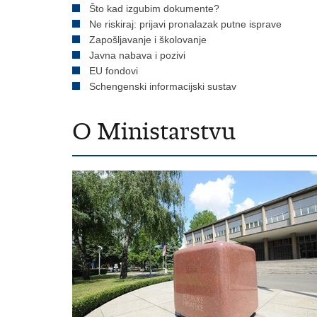
Što kad izgubim dokumente?
Ne riskiraj: prijavi pronalazak putne isprave
Zapošljavanje i školovanje
Javna nabava i pozivi
EU fondovi
Schengenski informacijski sustav
O Ministarstvu