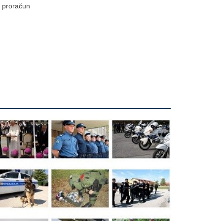
proračun