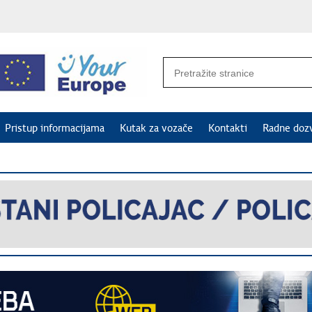
Pristup informacijama
Kutak za vozače
Kontakti
Radne doz