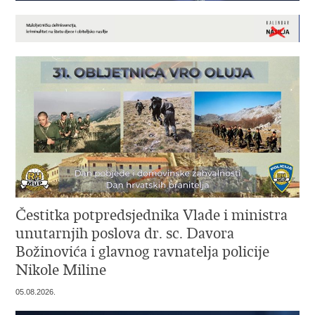
Čestitka potpredsjednika Vlade i ministra
unutarnjih poslova dr. sc. Davora
Božinovića i glavnog ravnatelja policije
Nikole Miline
05.08.2026.