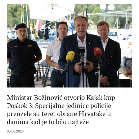
Ministar Božinović otvorio Kajak kup
Poskok 3: Specijalne jedinice policije
preuzele su teret obrane Hrvatske u
danima kad je to bilo najteže
03.08.2026.