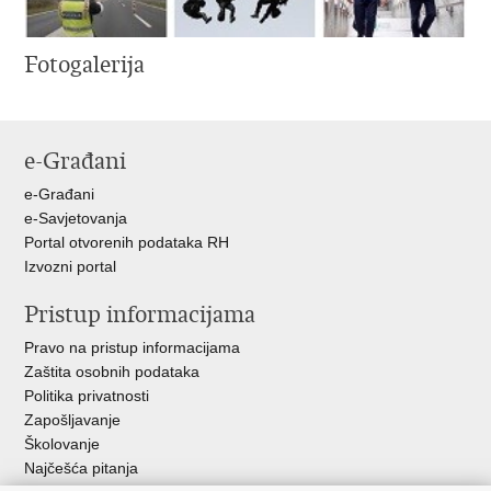
Fotogalerija
e-Građani
e-Građani
e-Savjetovanja
Portal otvorenih podataka RH
Izvozni portal
Pristup informacijama
Pravo na pristup informacijama
Zaštita osobnih podataka
Politika privatnosti
Zapošljavanje
Školovanje
Najčešća pitanja