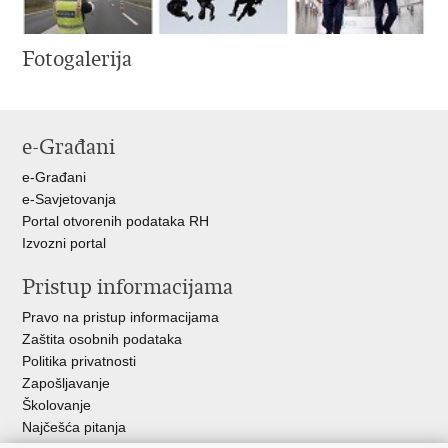
Fotogalerija
e-Građani
e-Građani
e-Savjetovanja
Portal otvorenih podataka RH
Izvozni portal
Pristup informacijama
Pravo na pristup informacijama
Zaštita osobnih podataka
Politika privatnosti
Zapošljavanje
Školovanje
Najčešća pitanja