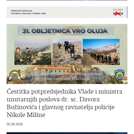
Čestitka potpredsjednika Vlade i ministra
unutarnjih poslova dr. sc. Davora
Božinovića i glavnog ravnatelja policije
Nikole Miline
05.08.2026.