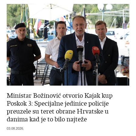
Ministar Božinović otvorio Kajak kup
Poskok 3: Specijalne jedinice policije
preuzele su teret obrane Hrvatske u
danima kad je to bilo najteže
03.08.2026.