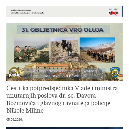
Čestitka potpredsjednika Vlade i ministra
unutarnjih poslova dr. sc. Davora
Božinovića i glavnog ravnatelja policije
Nikole Miline
05.08.2026.