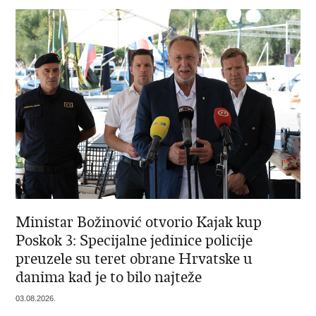
Ministar Božinović otvorio Kajak kup
Poskok 3: Specijalne jedinice policije
preuzele su teret obrane Hrvatske u
danima kad je to bilo najteže
03.08.2026.