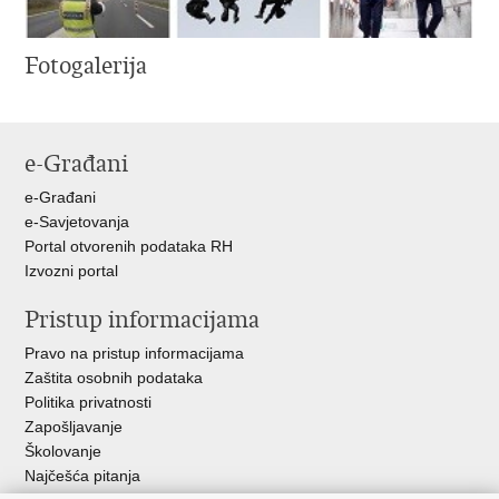
Fotogalerija
e-Građani
e-Građani
e-Savjetovanja
Portal otvorenih podataka RH
Izvozni portal
Pristup informacijama
Pravo na pristup informacijama
Zaštita osobnih podataka
Politika privatnosti
Zapošljavanje
Školovanje
Najčešća pitanja