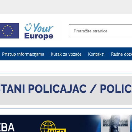
Pristup informacijama
Kutak za vozače
Kontakti
Radne doz