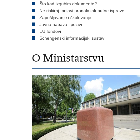
Što kad izgubim dokumente?
Ne riskiraj: prijavi pronalazak putne isprave
Zapošljavanje i školovanje
Javna nabava i pozivi
EU fondovi
Schengenski informacijski sustav
O Ministarstvu