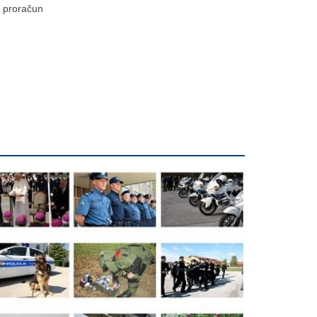
proračun