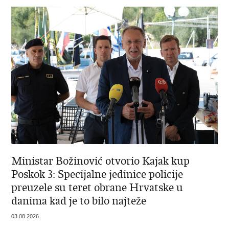
Ministar Božinović otvorio Kajak kup
Poskok 3: Specijalne jedinice policije
preuzele su teret obrane Hrvatske u
danima kad je to bilo najteže
03.08.2026.