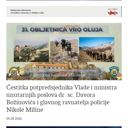
Čestitka potpredsjednika Vlade i ministra
unutarnjih poslova dr. sc. Davora
Božinovića i glavnog ravnatelja policije
Nikole Miline
05.08.2026.