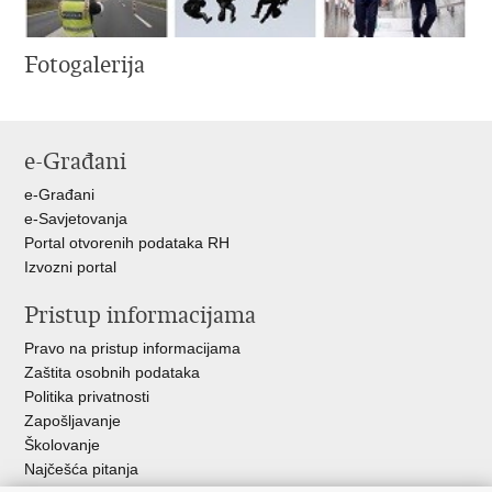
Fotogalerija
e-Građani
e-Građani
e-Savjetovanja
Portal otvorenih podataka RH
Izvozni portal
Pristup informacijama
Pravo na pristup informacijama
Zaštita osobnih podataka
Politika privatnosti
Zapošljavanje
Školovanje
Najčešća pitanja