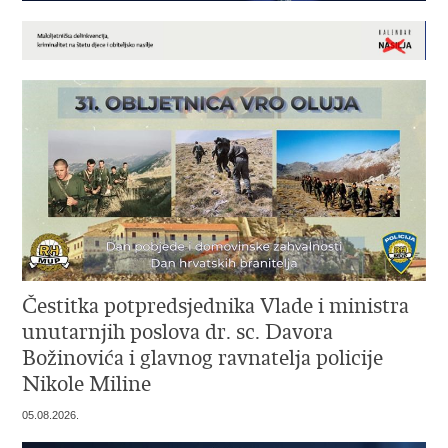
Čestitka potpredsjednika Vlade i ministra
unutarnjih poslova dr. sc. Davora
Božinovića i glavnog ravnatelja policije
Nikole Miline
05.08.2026.