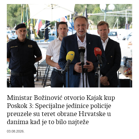
Ministar Božinović otvorio Kajak kup
Poskok 3: Specijalne jedinice policije
preuzele su teret obrane Hrvatske u
danima kad je to bilo najteže
03.08.2026.