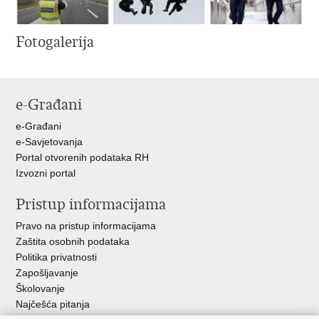
Fotogalerija
e-Građani
e-Građani
e-Savjetovanja
Portal otvorenih podataka RH
Izvozni portal
Pristup informacijama
Pravo na pristup informacijama
Zaštita osobnih podataka
Politika privatnosti
Zapošljavanje
Školovanje
Najčešća pitanja