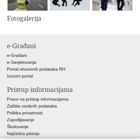
Fotogalerija
e-Građani
e-Građani
e-Savjetovanja
Portal otvorenih podataka RH
Izvozni portal
Pristup informacijama
Pravo na pristup informacijama
Zaštita osobnih podataka
Politika privatnosti
Zapošljavanje
Školovanje
Najčešća pitanja