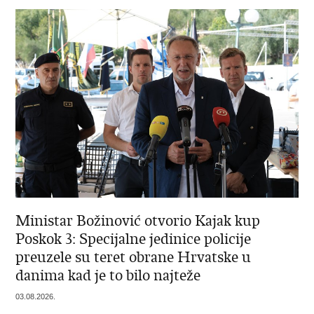
Ministar Božinović otvorio Kajak kup
Poskok 3: Specijalne jedinice policije
preuzele su teret obrane Hrvatske u
danima kad je to bilo najteže
03.08.2026.