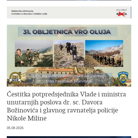
Čestitka potpredsjednika Vlade i ministra
unutarnjih poslova dr. sc. Davora
Božinovića i glavnog ravnatelja policije
Nikole Miline
05.08.2026.