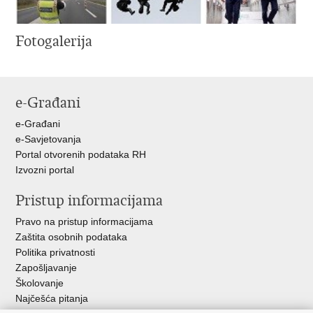
Fotogalerija
e-Građani
e-Građani
e-Savjetovanja
Portal otvorenih podataka RH
Izvozni portal
Pristup informacijama
Pravo na pristup informacijama
Zaštita osobnih podataka
Politika privatnosti
Zapošljavanje
Školovanje
Najčešća pitanja