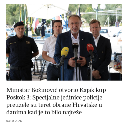
Ministar Božinović otvorio Kajak kup
Poskok 3: Specijalne jedinice policije
preuzele su teret obrane Hrvatske u
danima kad je to bilo najteže
03.08.2026.