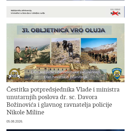
Čestitka potpredsjednika Vlade i ministra
unutarnjih poslova dr. sc. Davora
Božinovića i glavnog ravnatelja policije
Nikole Miline
05.08.2026.