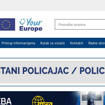
Pristup informacijama
Kutak za vozače
Kontakti
Radne doz