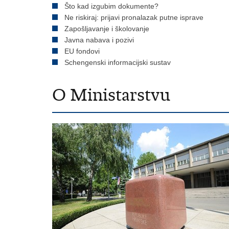
Što kad izgubim dokumente?
Ne riskiraj: prijavi pronalazak putne isprave
Zapošljavanje i školovanje
Javna nabava i pozivi
EU fondovi
Schengenski informacijski sustav
O Ministarstvu