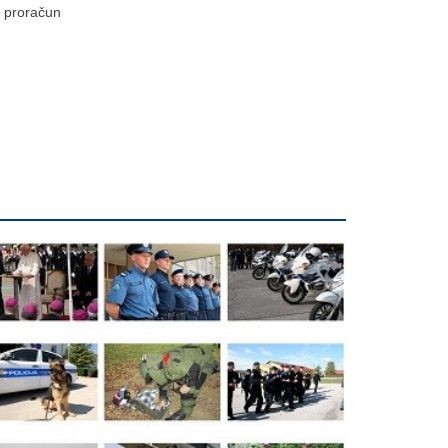
proračun