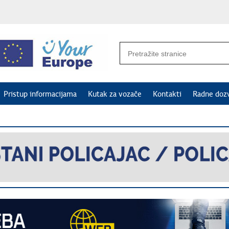
Pristup informacijama
Kutak za vozače
Kontakti
Radne doz