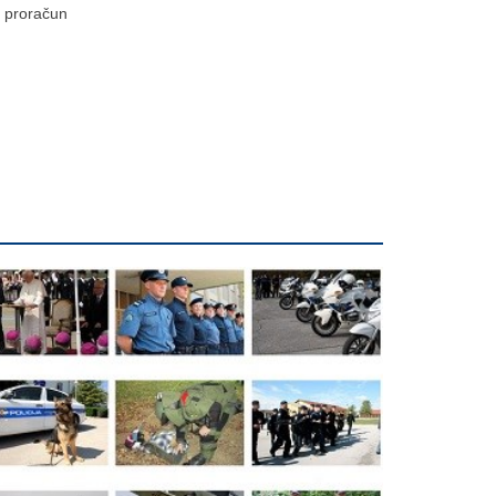
proračun