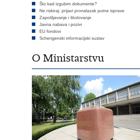
Što kad izgubim dokumente?
Ne riskiraj: prijavi pronalazak putne isprave
Zapošljavanje i školovanje
Javna nabava i pozivi
EU fondovi
Schengenski informacijski sustav
O Ministarstvu