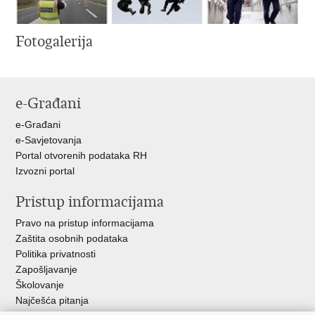
Fotogalerija
e-Građani
e-Građani
e-Savjetovanja
Portal otvorenih podataka RH
Izvozni portal
Pristup informacijama
Pravo na pristup informacijama
Zaštita osobnih podataka
Politika privatnosti
Zapošljavanje
Školovanje
Najčešća pitanja