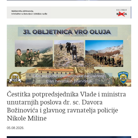
Čestitka potpredsjednika Vlade i ministra
unutarnjih poslova dr. sc. Davora
Božinovića i glavnog ravnatelja policije
Nikole Miline
05.08.2026.