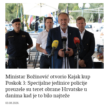
Ministar Božinović otvorio Kajak kup
Poskok 3: Specijalne jedinice policije
preuzele su teret obrane Hrvatske u
danima kad je to bilo najteže
03.08.2026.