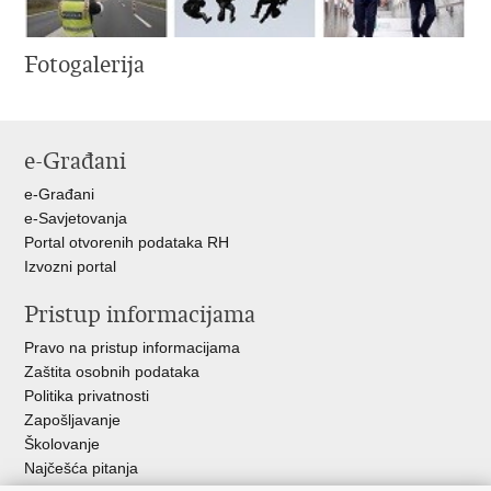
Fotogalerija
e-Građani
e-Građani
e-Savjetovanja
Portal otvorenih podataka RH
Izvozni portal
Pristup informacijama
Pravo na pristup informacijama
Zaštita osobnih podataka
Politika privatnosti
Zapošljavanje
Školovanje
Najčešća pitanja