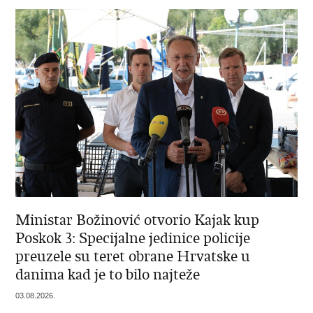
Ministar Božinović otvorio Kajak kup
Poskok 3: Specijalne jedinice policije
preuzele su teret obrane Hrvatske u
danima kad je to bilo najteže
03.08.2026.