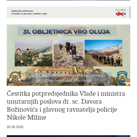
Čestitka potpredsjednika Vlade i ministra
unutarnjih poslova dr. sc. Davora
Božinovića i glavnog ravnatelja policije
Nikole Miline
05.08.2026.