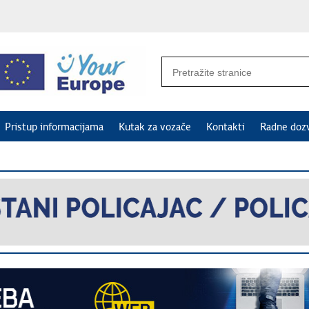
Pristup informacijama
Kutak za vozače
Kontakti
Radne doz