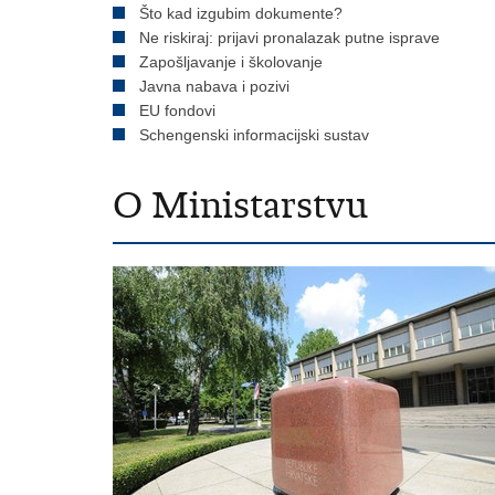
Što kad izgubim dokumente?
Ne riskiraj: prijavi pronalazak putne isprave
Zapošljavanje i školovanje
Javna nabava i pozivi
EU fondovi
Schengenski informacijski sustav
O Ministarstvu