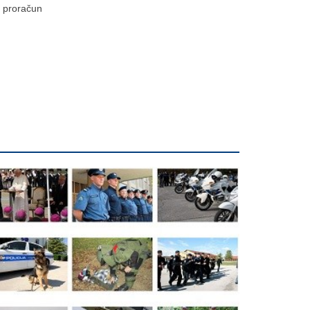
proračun