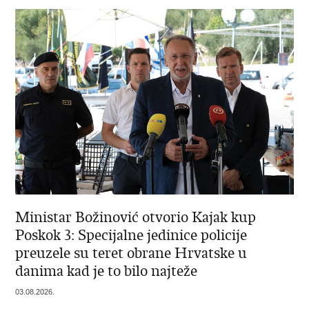
Ministar Božinović otvorio Kajak kup
Poskok 3: Specijalne jedinice policije
preuzele su teret obrane Hrvatske u
danima kad je to bilo najteže
03.08.2026.