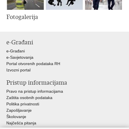
Fotogalerija
e-Građani
e-Građani
e-Savjetovanja
Portal otvorenih podataka RH
Izvozni portal
Pristup informacijama
Pravo na pristup informacijama
Zaštita osobnih podataka
Politika privatnosti
Zapošljavanje
Školovanje
Najčešća pitanja