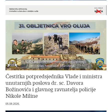
Čestitka potpredsjednika Vlade i ministra
unutarnjih poslova dr. sc. Davora
Božinovića i glavnog ravnatelja policije
Nikole Miline
05.08.2026.