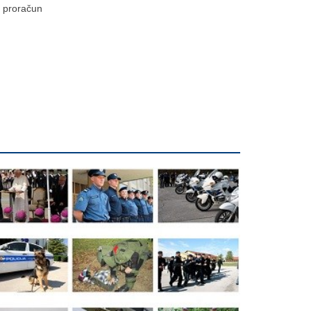
proračun