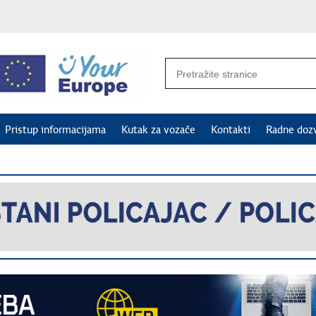
Pristup informacijama
Kutak za vozače
Kontakti
Radne doz