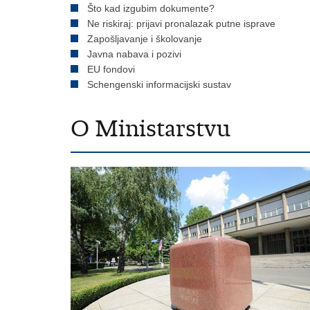
Što kad izgubim dokumente?
Ne riskiraj: prijavi pronalazak putne isprave
Zapošljavanje i školovanje
Javna nabava i pozivi
EU fondovi
Schengenski informacijski sustav
O Ministarstvu