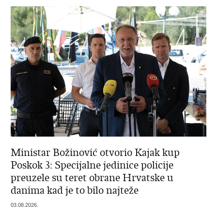
Ministar Božinović otvorio Kajak kup
Poskok 3: Specijalne jedinice policije
preuzele su teret obrane Hrvatske u
danima kad je to bilo najteže
03.08.2026.