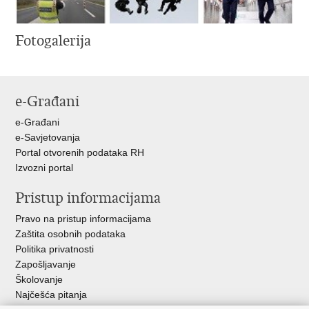
Fotogalerija
e-Građani
e-Građani
e-Savjetovanja
Portal otvorenih podataka RH
Izvozni portal
Pristup informacijama
Pravo na pristup informacijama
Zaštita osobnih podataka
Politika privatnosti
Zapošljavanje
Školovanje
Najčešća pitanja