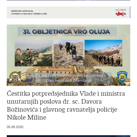
Čestitka potpredsjednika Vlade i ministra
unutarnjih poslova dr. sc. Davora
Božinovića i glavnog ravnatelja policije
Nikole Miline
05.08.2026.