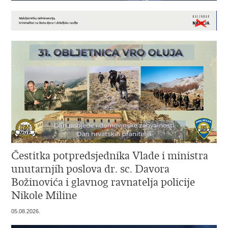
Čestitka potpredsjednika Vlade i ministra
unutarnjih poslova dr. sc. Davora
Božinovića i glavnog ravnatelja policije
Nikole Miline
05.08.2026.