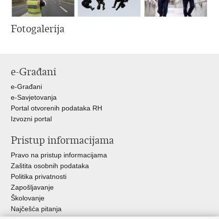
Fotogalerija
e-Građani
e-Građani
e-Savjetovanja
Portal otvorenih podataka RH
Izvozni portal
Pristup informacijama
Pravo na pristup informacijama
Zaštita osobnih podataka
Politika privatnosti
Zapošljavanje
Školovanje
Najčešća pitanja