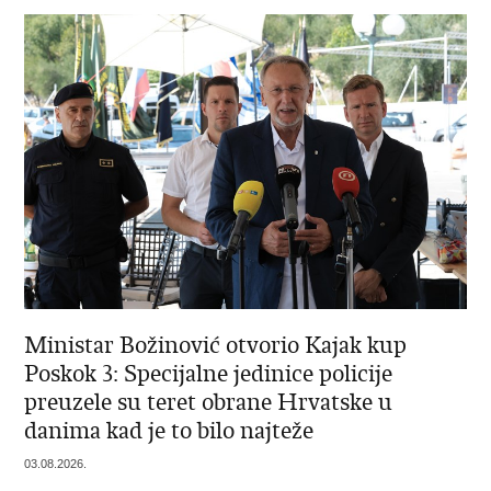
Ministar Božinović otvorio Kajak kup
Poskok 3: Specijalne jedinice policije
preuzele su teret obrane Hrvatske u
danima kad je to bilo najteže
03.08.2026.