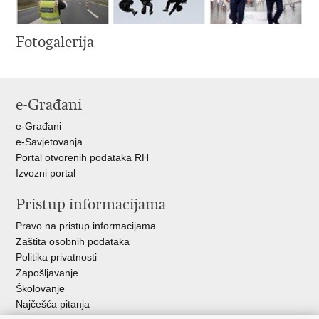
Fotogalerija
e-Građani
e-Građani
e-Savjetovanja
Portal otvorenih podataka RH
Izvozni portal
Pristup informacijama
Pravo na pristup informacijama
Zaštita osobnih podataka
Politika privatnosti
Zapošljavanje
Školovanje
Najčešća pitanja