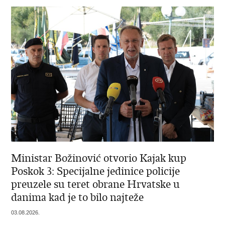
Ministar Božinović otvorio Kajak kup
Poskok 3: Specijalne jedinice policije
preuzele su teret obrane Hrvatske u
danima kad je to bilo najteže
03.08.2026.