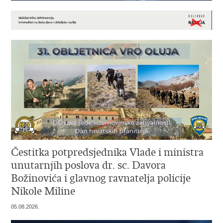
Čestitka potpredsjednika Vlade i ministra
unutarnjih poslova dr. sc. Davora
Božinovića i glavnog ravnatelja policije
Nikole Miline
05.08.2026.