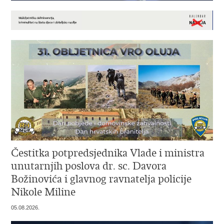
Čestitka potpredsjednika Vlade i ministra
unutarnjih poslova dr. sc. Davora
Božinovića i glavnog ravnatelja policije
Nikole Miline
05.08.2026.