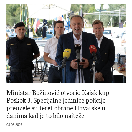
Ministar Božinović otvorio Kajak kup
Poskok 3: Specijalne jedinice policije
preuzele su teret obrane Hrvatske u
danima kad je to bilo najteže
03.08.2026.