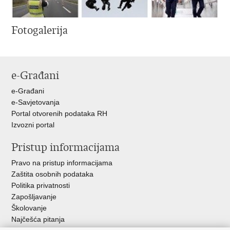
Fotogalerija
e-Građani
e-Građani
e-Savjetovanja
Portal otvorenih podataka RH
Izvozni portal
Pristup informacijama
Pravo na pristup informacijama
Zaštita osobnih podataka
Politika privatnosti
Zapošljavanje
Školovanje
Najčešća pitanja