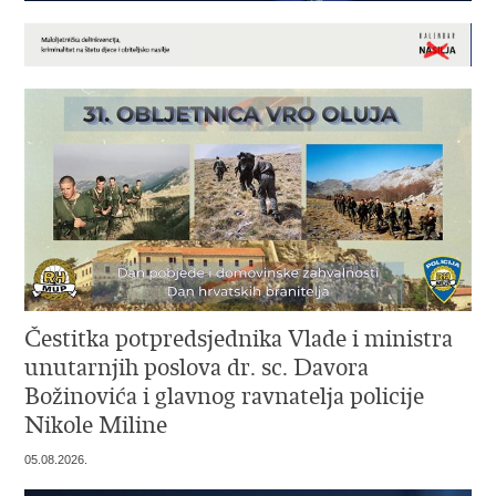
Čestitka potpredsjednika Vlade i ministra
unutarnjih poslova dr. sc. Davora
Božinovića i glavnog ravnatelja policije
Nikole Miline
05.08.2026.