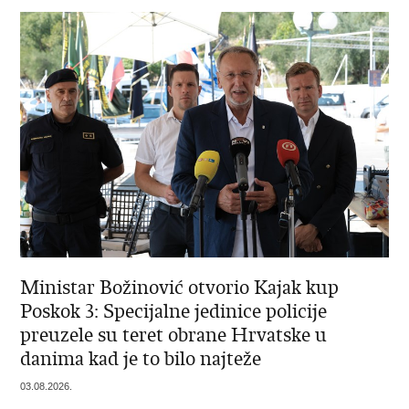
Ministar Božinović otvorio Kajak kup
Poskok 3: Specijalne jedinice policije
preuzele su teret obrane Hrvatske u
danima kad je to bilo najteže
03.08.2026.