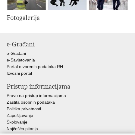
Fotogalerija
e-Građani
e-Građani
e-Savjetovanja
Portal otvorenih podataka RH
Izvozni portal
Pristup informacijama
Pravo na pristup informacijama
Zaštita osobnih podataka
Politika privatnosti
Zapošljavanje
Školovanje
Najčešća pitanja