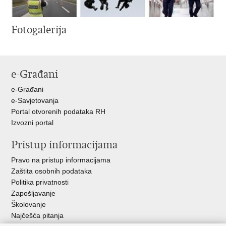
Fotogalerija
e-Građani
e-Građani
e-Savjetovanja
Portal otvorenih podataka RH
Izvozni portal
Pristup informacijama
Pravo na pristup informacijama
Zaštita osobnih podataka
Politika privatnosti
Zapošljavanje
Školovanje
Najčešća pitanja