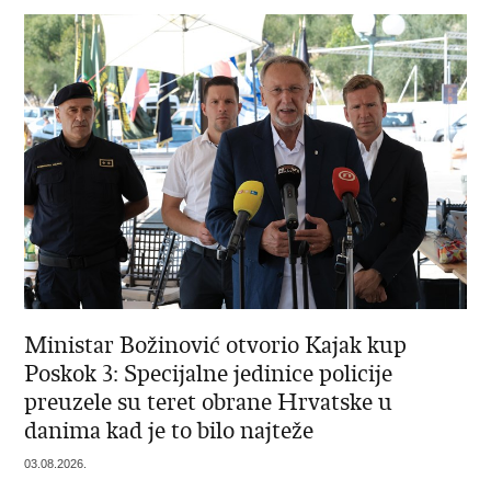
Ministar Božinović otvorio Kajak kup
Poskok 3: Specijalne jedinice policije
preuzele su teret obrane Hrvatske u
danima kad je to bilo najteže
03.08.2026.