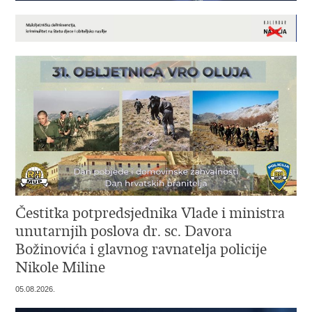
Čestitka potpredsjednika Vlade i ministra
unutarnjih poslova dr. sc. Davora
Božinovića i glavnog ravnatelja policije
Nikole Miline
05.08.2026.