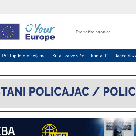
Pristup informacijama
Kutak za vozače
Kontakti
Radne doz