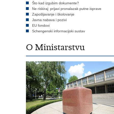
Što kad izgubim dokumente?
Ne riskiraj: prijavi pronalazak putne isprave
Zapošljavanje i školovanje
Javna nabava i pozivi
EU fondovi
Schengenski informacijski sustav
O Ministarstvu