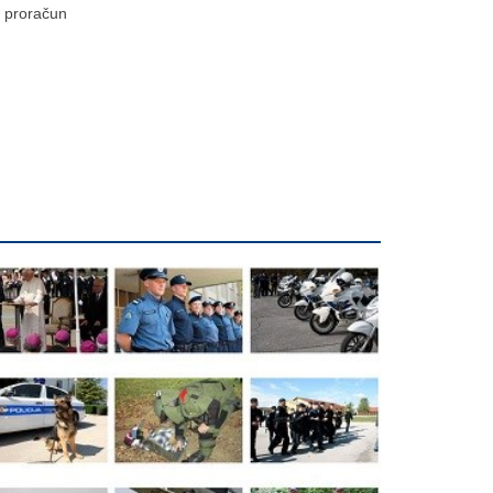
proračun