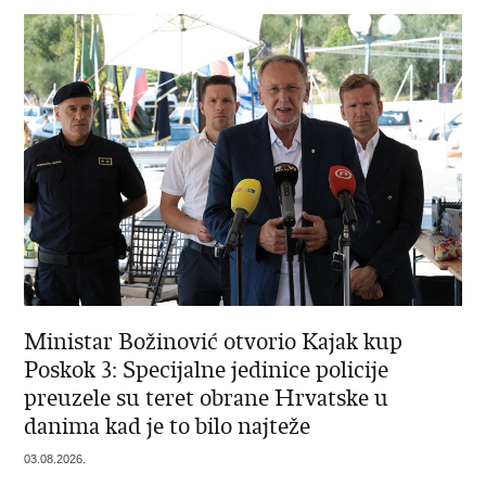
Ministar Božinović otvorio Kajak kup
Poskok 3: Specijalne jedinice policije
preuzele su teret obrane Hrvatske u
danima kad je to bilo najteže
03.08.2026.