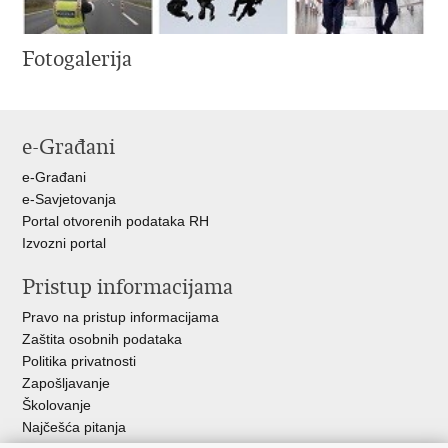
Fotogalerija
e-Građani
e-Građani
e-Savjetovanja
Portal otvorenih podataka RH
Izvozni portal
Pristup informacijama
Pravo na pristup informacijama
Zaštita osobnih podataka
Politika privatnosti
Zapošljavanje
Školovanje
Najčešća pitanja