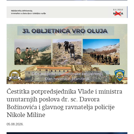
Čestitka potpredsjednika Vlade i ministra
unutarnjih poslova dr. sc. Davora
Božinovića i glavnog ravnatelja policije
Nikole Miline
05.08.2026.