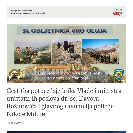
Čestitka potpredsjednika Vlade i ministra
unutarnjih poslova dr. sc. Davora
Božinovića i glavnog ravnatelja policije
Nikole Miline
05.08.2026.