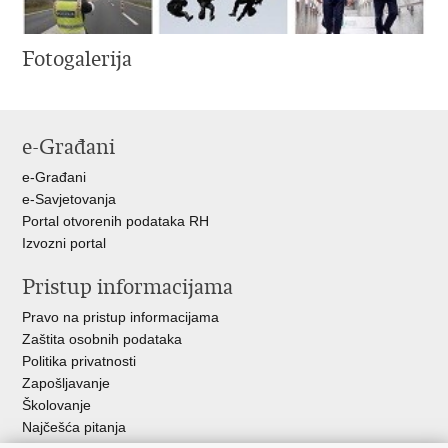
Fotogalerija
e-Građani
e-Građani
e-Savjetovanja
Portal otvorenih podataka RH
Izvozni portal
Pristup informacijama
Pravo na pristup informacijama
Zaštita osobnih podataka
Politika privatnosti
Zapošljavanje
Školovanje
Najčešća pitanja