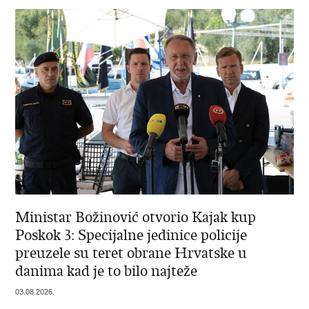
Ministar Božinović otvorio Kajak kup
Poskok 3: Specijalne jedinice policije
preuzele su teret obrane Hrvatske u
danima kad je to bilo najteže
03.08.2026.