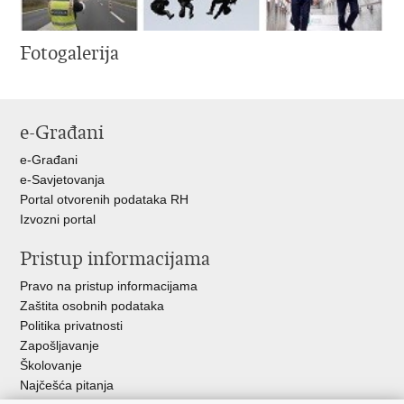
Fotogalerija
e-Građani
e-Građani
e-Savjetovanja
Portal otvorenih podataka RH
Izvozni portal
Pristup informacijama
Pravo na pristup informacijama
Zaštita osobnih podataka
Politika privatnosti
Zapošljavanje
Školovanje
Najčešća pitanja