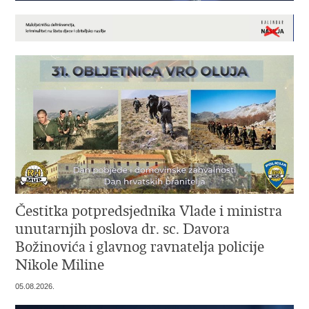
Čestitka potpredsjednika Vlade i ministra
unutarnjih poslova dr. sc. Davora
Božinovića i glavnog ravnatelja policije
Nikole Miline
05.08.2026.