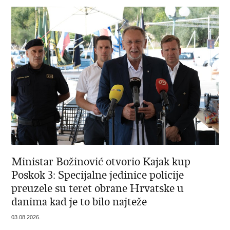
Ministar Božinović otvorio Kajak kup
Poskok 3: Specijalne jedinice policije
preuzele su teret obrane Hrvatske u
danima kad je to bilo najteže
03.08.2026.