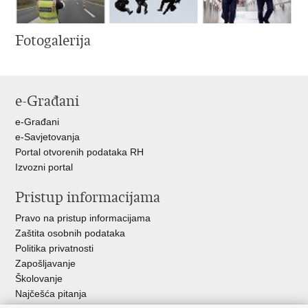
Fotogalerija
e-Građani
e-Građani
e-Savjetovanja
Portal otvorenih podataka RH
Izvozni portal
Pristup informacijama
Pravo na pristup informacijama
Zaštita osobnih podataka
Politika privatnosti
Zapošljavanje
Školovanje
Najčešća pitanja