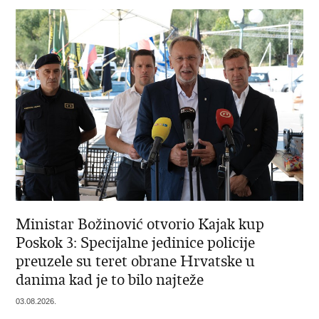
Ministar Božinović otvorio Kajak kup
Poskok 3: Specijalne jedinice policije
preuzele su teret obrane Hrvatske u
danima kad je to bilo najteže
03.08.2026.