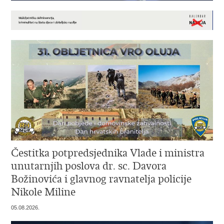
Čestitka potpredsjednika Vlade i ministra
unutarnjih poslova dr. sc. Davora
Božinovića i glavnog ravnatelja policije
Nikole Miline
05.08.2026.