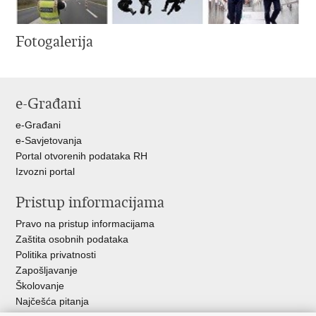
Fotogalerija
e-Građani
e-Građani
e-Savjetovanja
Portal otvorenih podataka RH
Izvozni portal
Pristup informacijama
Pravo na pristup informacijama
Zaštita osobnih podataka
Politika privatnosti
Zapošljavanje
Školovanje
Najčešća pitanja