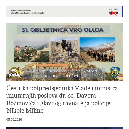
Čestitka potpredsjednika Vlade i ministra
unutarnjih poslova dr. sc. Davora
Božinovića i glavnog ravnatelja policije
Nikole Miline
05.08.2026.