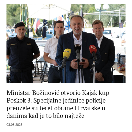
Ministar Božinović otvorio Kajak kup
Poskok 3: Specijalne jedinice policije
preuzele su teret obrane Hrvatske u
danima kad je to bilo najteže
03.08.2026.