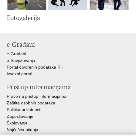
Fotogalerija
e-Građani
e-Građani
e-Savjetovanja
Portal otvorenih podataka RH
Izvozni portal
Pristup informacijama
Pravo na pristup informacijama
Zaštita osobnih podataka
Politika privatnosti
Zapošljavanje
Školovanje
Najčešća pitanja