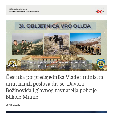
Čestitka potpredsjednika Vlade i ministra
unutarnjih poslova dr. sc. Davora
Božinovića i glavnog ravnatelja policije
Nikole Miline
05.08.2026.