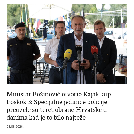
Ministar Božinović otvorio Kajak kup
Poskok 3: Specijalne jedinice policije
preuzele su teret obrane Hrvatske u
danima kad je to bilo najteže
03.08.2026.