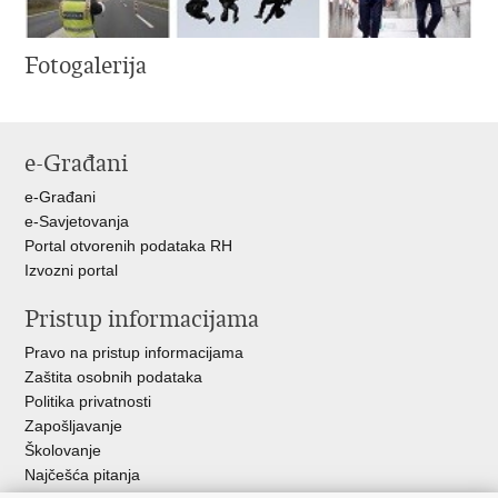
Fotogalerija
e-Građani
e-Građani
e-Savjetovanja
Portal otvorenih podataka RH
Izvozni portal
Pristup informacijama
Pravo na pristup informacijama
Zaštita osobnih podataka
Politika privatnosti
Zapošljavanje
Školovanje
Najčešća pitanja