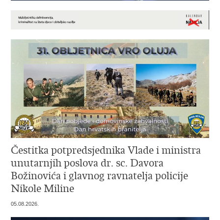
Čestitka potpredsjednika Vlade i ministra
unutarnjih poslova dr. sc. Davora
Božinovića i glavnog ravnatelja policije
Nikole Miline
05.08.2026.