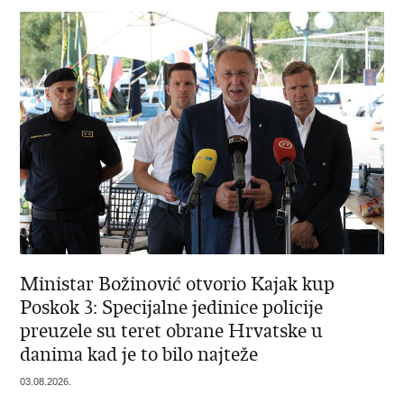
Ministar Božinović otvorio Kajak kup
Poskok 3: Specijalne jedinice policije
preuzele su teret obrane Hrvatske u
danima kad je to bilo najteže
03.08.2026.