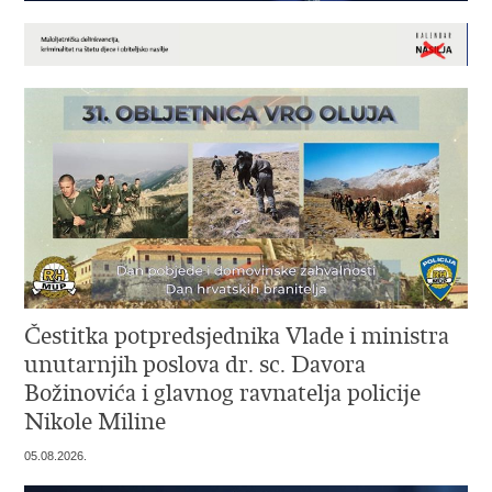
Čestitka potpredsjednika Vlade i ministra
unutarnjih poslova dr. sc. Davora
Božinovića i glavnog ravnatelja policije
Nikole Miline
05.08.2026.