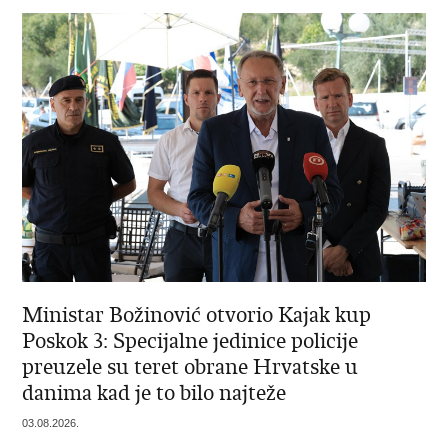
Ministar Božinović otvorio Kajak kup
Poskok 3: Specijalne jedinice policije
preuzele su teret obrane Hrvatske u
danima kad je to bilo najteže
03.08.2026.