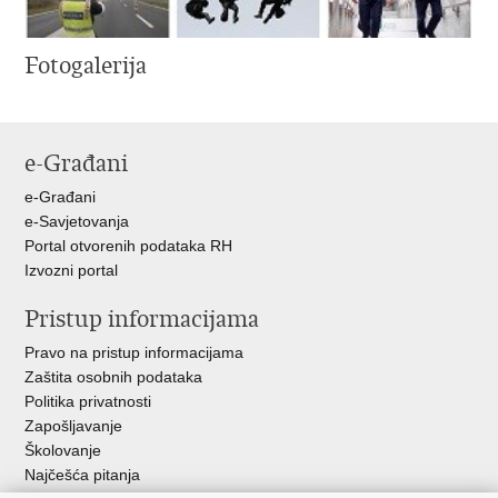
Fotogalerija
e-Građani
e-Građani
e-Savjetovanja
Portal otvorenih podataka RH
Izvozni portal
Pristup informacijama
Pravo na pristup informacijama
Zaštita osobnih podataka
Politika privatnosti
Zapošljavanje
Školovanje
Najčešća pitanja