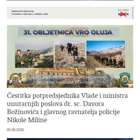
Čestitka potpredsjednika Vlade i ministra
unutarnjih poslova dr. sc. Davora
Božinovića i glavnog ravnatelja policije
Nikole Miline
05.08.2026.