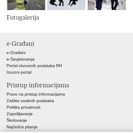
Fotogalerija
e-Građani
e-Građani
e-Savjetovanja
Portal otvorenih podataka RH
Izvozni portal
Pristup informacijama
Pravo na pristup informacijama
Zaštita osobnih podataka
Politika privatnosti
Zapošljavanje
Školovanje
Najčešća pitanja