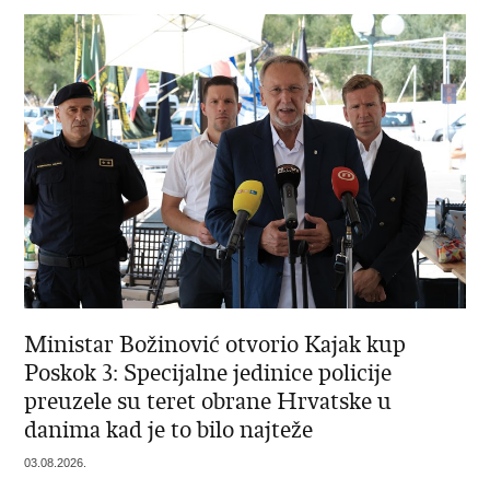
Ministar Božinović otvorio Kajak kup
Poskok 3: Specijalne jedinice policije
preuzele su teret obrane Hrvatske u
danima kad je to bilo najteže
03.08.2026.