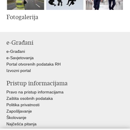
Fotogalerija
e-Građani
e-Građani
e-Savjetovanja
Portal otvorenih podataka RH
Izvozni portal
Pristup informacijama
Pravo na pristup informacijama
Zaštita osobnih podataka
Politika privatnosti
Zapošljavanje
Školovanje
Najčešća pitanja