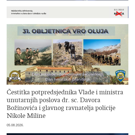
Čestitka potpredsjednika Vlade i ministra
unutarnjih poslova dr. sc. Davora
Božinovića i glavnog ravnatelja policije
Nikole Miline
05.08.2026.