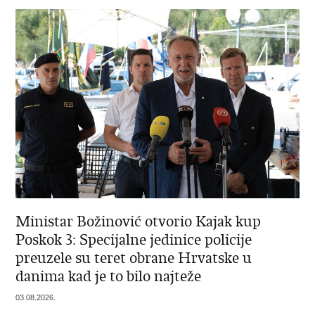
Ministar Božinović otvorio Kajak kup
Poskok 3: Specijalne jedinice policije
preuzele su teret obrane Hrvatske u
danima kad je to bilo najteže
03.08.2026.