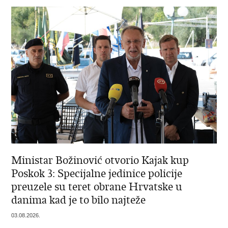
Ministar Božinović otvorio Kajak kup
Poskok 3: Specijalne jedinice policije
preuzele su teret obrane Hrvatske u
danima kad je to bilo najteže
03.08.2026.