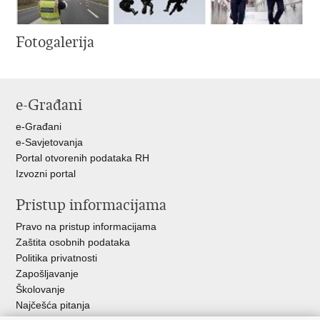
Fotogalerija
e-Građani
e-Građani
e-Savjetovanja
Portal otvorenih podataka RH
Izvozni portal
Pristup informacijama
Pravo na pristup informacijama
Zaštita osobnih podataka
Politika privatnosti
Zapošljavanje
Školovanje
Najčešća pitanja