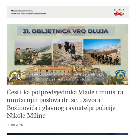
Čestitka potpredsjednika Vlade i ministra
unutarnjih poslova dr. sc. Davora
Božinovića i glavnog ravnatelja policije
Nikole Miline
05.08.2026.