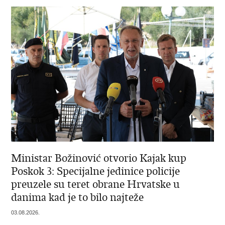
Ministar Božinović otvorio Kajak kup
Poskok 3: Specijalne jedinice policije
preuzele su teret obrane Hrvatske u
danima kad je to bilo najteže
03.08.2026.