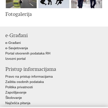
Fotogalerija
e-Građani
e-Građani
e-Savjetovanja
Portal otvorenih podataka RH
Izvozni portal
Pristup informacijama
Pravo na pristup informacijama
Zaštita osobnih podataka
Politika privatnosti
Zapošljavanje
Školovanje
Najčešća pitanja