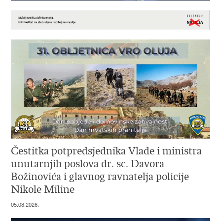
Čestitka potpredsjednika Vlade i ministra
unutarnjih poslova dr. sc. Davora
Božinovića i glavnog ravnatelja policije
Nikole Miline
05.08.2026.