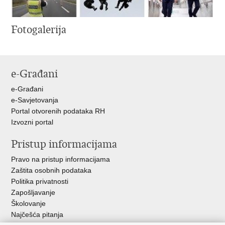
Fotogalerija
e-Građani
e-Građani
e-Savjetovanja
Portal otvorenih podataka RH
Izvozni portal
Pristup informacijama
Pravo na pristup informacijama
Zaštita osobnih podataka
Politika privatnosti
Zapošljavanje
Školovanje
Najčešća pitanja