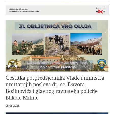
Čestitka potpredsjednika Vlade i ministra
unutarnjih poslova dr. sc. Davora
Božinovića i glavnog ravnatelja policije
Nikole Miline
05.08.2026.