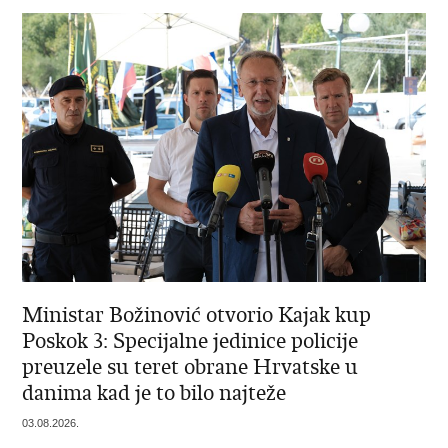
Ministar Božinović otvorio Kajak kup
Poskok 3: Specijalne jedinice policije
preuzele su teret obrane Hrvatske u
danima kad je to bilo najteže
03.08.2026.