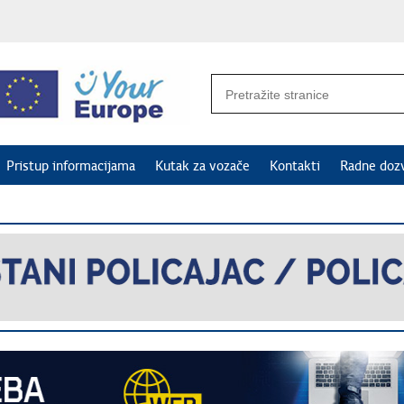
Pristup informacijama
Kutak za vozače
Kontakti
Radne doz