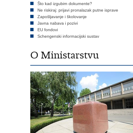
Što kad izgubim dokumente?
Ne riskiraj: prijavi pronalazak putne isprave
Zapošljavanje i školovanje
Javna nabava i pozivi
EU fondovi
Schengenski informacijski sustav
O Ministarstvu