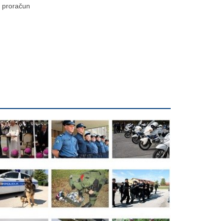
proračun