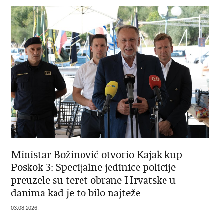
Ministar Božinović otvorio Kajak kup
Poskok 3: Specijalne jedinice policije
preuzele su teret obrane Hrvatske u
danima kad je to bilo najteže
03.08.2026.