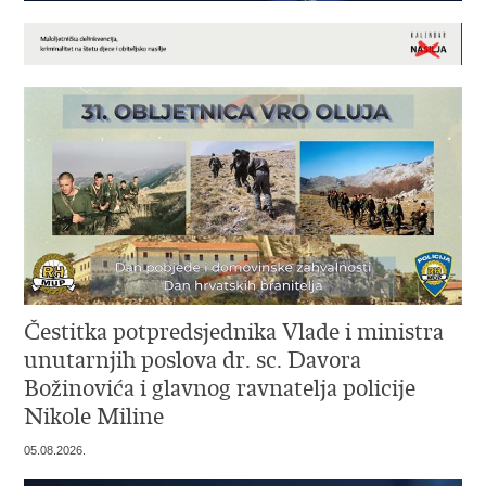
Čestitka potpredsjednika Vlade i ministra
unutarnjih poslova dr. sc. Davora
Božinovića i glavnog ravnatelja policije
Nikole Miline
05.08.2026.