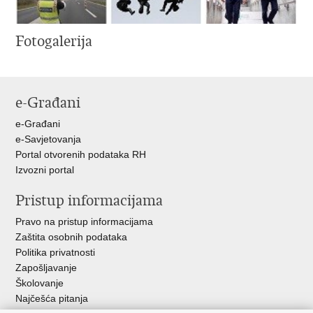
Fotogalerija
e-Građani
e-Građani
e-Savjetovanja
Portal otvorenih podataka RH
Izvozni portal
Pristup informacijama
Pravo na pristup informacijama
Zaštita osobnih podataka
Politika privatnosti
Zapošljavanje
Školovanje
Najčešća pitanja