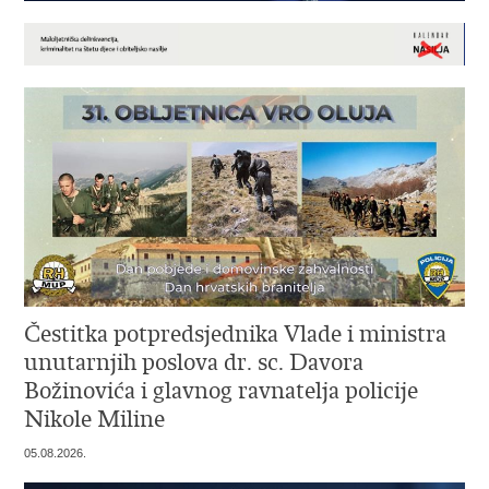
Čestitka potpredsjednika Vlade i ministra
unutarnjih poslova dr. sc. Davora
Božinovića i glavnog ravnatelja policije
Nikole Miline
05.08.2026.