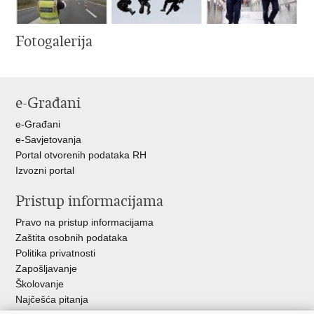
Fotogalerija
e-Građani
e-Građani
e-Savjetovanja
Portal otvorenih podataka RH
Izvozni portal
Pristup informacijama
Pravo na pristup informacijama
Zaštita osobnih podataka
Politika privatnosti
Zapošljavanje
Školovanje
Najčešća pitanja