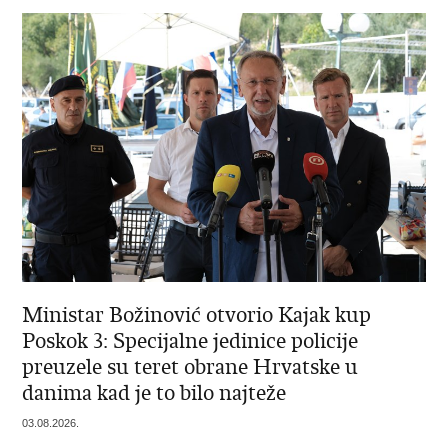
Ministar Božinović otvorio Kajak kup
Poskok 3: Specijalne jedinice policije
preuzele su teret obrane Hrvatske u
danima kad je to bilo najteže
03.08.2026.