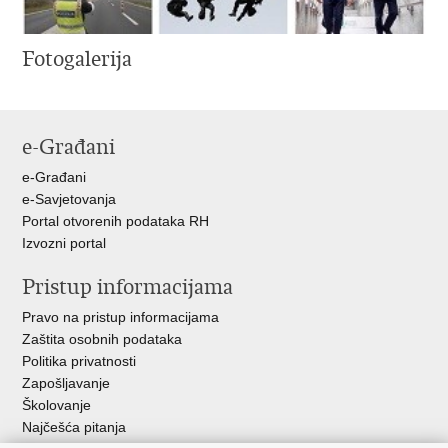
Fotogalerija
e-Građani
e-Građani
e-Savjetovanja
Portal otvorenih podataka RH
Izvozni portal
Pristup informacijama
Pravo na pristup informacijama
Zaštita osobnih podataka
Politika privatnosti
Zapošljavanje
Školovanje
Najčešća pitanja