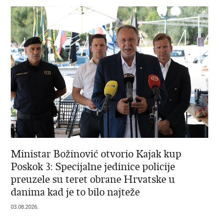
Ministar Božinović otvorio Kajak kup
Poskok 3: Specijalne jedinice policije
preuzele su teret obrane Hrvatske u
danima kad je to bilo najteže
03.08.2026.