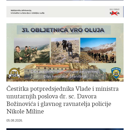
Čestitka potpredsjednika Vlade i ministra
unutarnjih poslova dr. sc. Davora
Božinovića i glavnog ravnatelja policije
Nikole Miline
05.08.2026.