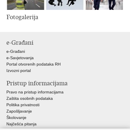
Fotogalerija
e-Građani
e-Građani
e-Savjetovanja
Portal otvorenih podataka RH
Izvozni portal
Pristup informacijama
Pravo na pristup informacijama
Zaštita osobnih podataka
Politika privatnosti
Zapošljavanje
Školovanje
Najčešća pitanja