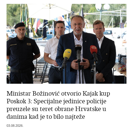
Ministar Božinović otvorio Kajak kup
Poskok 3: Specijalne jedinice policije
preuzele su teret obrane Hrvatske u
danima kad je to bilo najteže
03.08.2026.