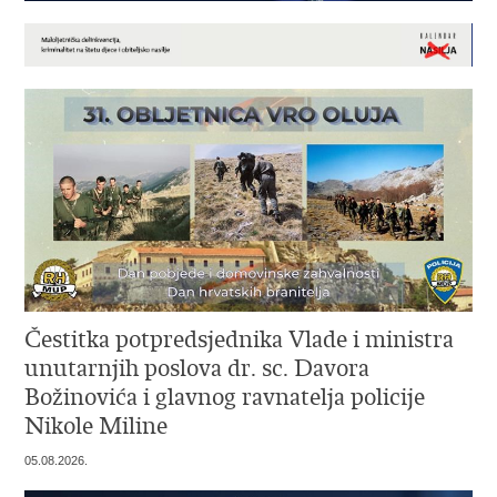
Čestitka potpredsjednika Vlade i ministra
unutarnjih poslova dr. sc. Davora
Božinovića i glavnog ravnatelja policije
Nikole Miline
05.08.2026.