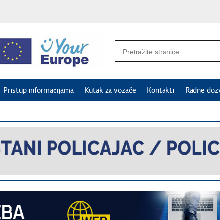
Pristup informacijama
Kutak za vozače
Kontakti
Radne doz