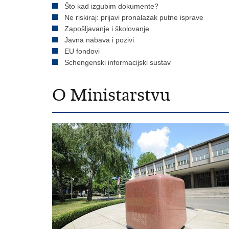
Što kad izgubim dokumente?
Ne riskiraj: prijavi pronalazak putne isprave
Zapošljavanje i školovanje
Javna nabava i pozivi
EU fondovi
Schengenski informacijski sustav
O Ministarstvu