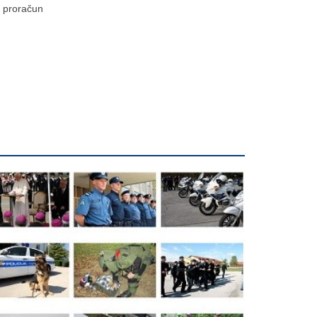
proračun