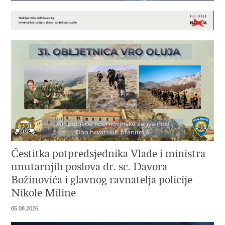
Čestitka potpredsjednika Vlade i ministra
unutarnjih poslova dr. sc. Davora
Božinovića i glavnog ravnatelja policije
Nikole Miline
05.08.2026.