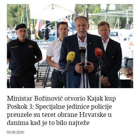
Ministar Božinović otvorio Kajak kup
Poskok 3: Specijalne jedinice policije
preuzele su teret obrane Hrvatske u
danima kad je to bilo najteže
03.08.2026.