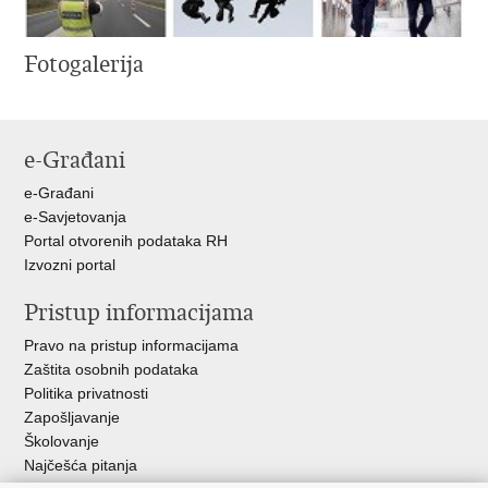
Fotogalerija
e-Građani
e-Građani
e-Savjetovanja
Portal otvorenih podataka RH
Izvozni portal
Pristup informacijama
Pravo na pristup informacijama
Zaštita osobnih podataka
Politika privatnosti
Zapošljavanje
Školovanje
Najčešća pitanja