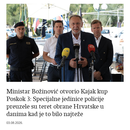
Ministar Božinović otvorio Kajak kup
Poskok 3: Specijalne jedinice policije
preuzele su teret obrane Hrvatske u
danima kad je to bilo najteže
03.08.2026.