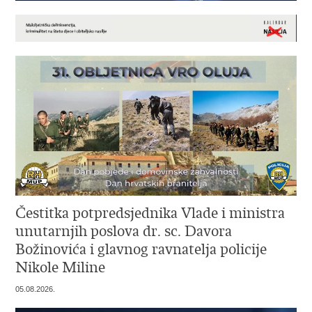
Čestitka potpredsjednika Vlade i ministra
unutarnjih poslova dr. sc. Davora
Božinovića i glavnog ravnatelja policije
Nikole Miline
05.08.2026.