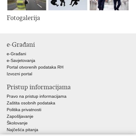
Fotogalerija
e-Građani
e-Građani
e-Savjetovanja
Portal otvorenih podataka RH
Izvozni portal
Pristup informacijama
Pravo na pristup informacijama
Zaštita osobnih podataka
Politika privatnosti
Zapošljavanje
Školovanje
Najčešća pitanja