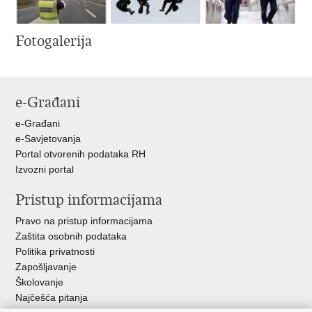
Fotogalerija
e-Građani
e-Građani
e-Savjetovanja
Portal otvorenih podataka RH
Izvozni portal
Pristup informacijama
Pravo na pristup informacijama
Zaštita osobnih podataka
Politika privatnosti
Zapošljavanje
Školovanje
Najčešća pitanja