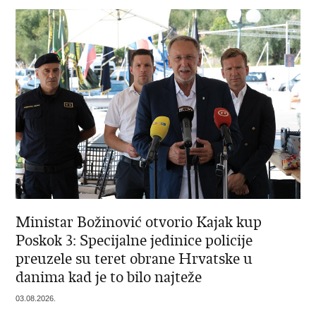
Ministar Božinović otvorio Kajak kup
Poskok 3: Specijalne jedinice policije
preuzele su teret obrane Hrvatske u
danima kad je to bilo najteže
03.08.2026.