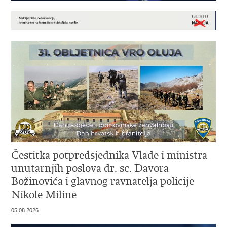
Čestitka potpredsjednika Vlade i ministra
unutarnjih poslova dr. sc. Davora
Božinovića i glavnog ravnatelja policije
Nikole Miline
05.08.2026.